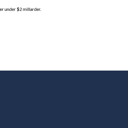
r under $2 millarder.